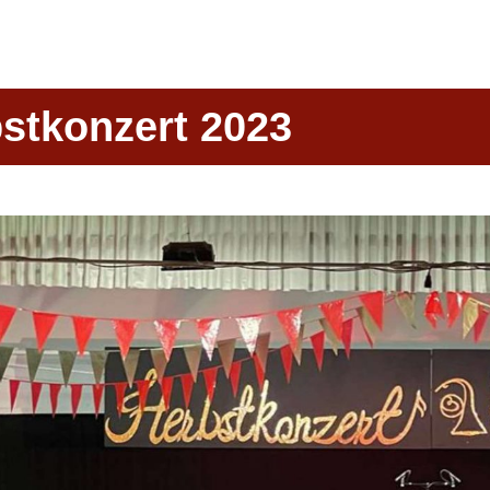
bstkonzert 2023