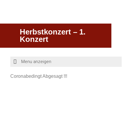
Herbstkonzert – 1.
Konzert
Coronabedingt Abgesagt !!!