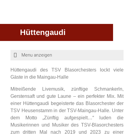
Hüttengaudi
Hüttengaudi des TSV Blasorchesters lockt viele
Gäste in die Maingau-Halle
Mitreißende Livemusik, zünftige Schmankerln,
Gerstensaft und gute Laune – ein perfekter Mix. Mit
einer Hüttengaudi begeisterte das Blasorchester der
TSV Heusenstamm in der TSV-Maingau-Halle. Unter
dem Motto „Zünftig aufgespielt…“ luden die
Musikerinnen und Musiker des TSV-Blasorchesters
zum dritten Mal nach 2019 und 2023 zu einer