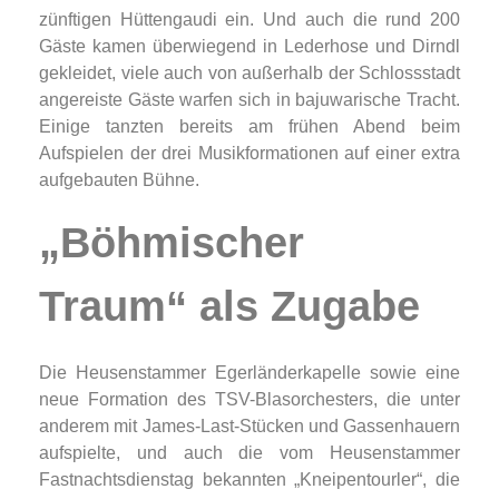
zünftigen Hüttengaudi ein. Und auch die rund 200
Gäste kamen überwiegend in Lederhose und Dirndl
gekleidet, viele auch von außerhalb der Schlossstadt
angereiste Gäste warfen sich in bajuwarische Tracht.
Einige tanzten bereits am frühen Abend beim
Aufspielen der drei Musikformationen auf einer extra
aufgebauten Bühne.
„Böhmischer
Traum“ als Zugabe
Die Heusenstammer Egerländerkapelle sowie eine
neue Formation des TSV-Blasorchesters, die unter
anderem mit James-Last-Stücken und Gassenhauern
aufspielte, und auch die vom Heusenstammer
Fastnachtsdienstag bekannten „Kneipentourler“, die