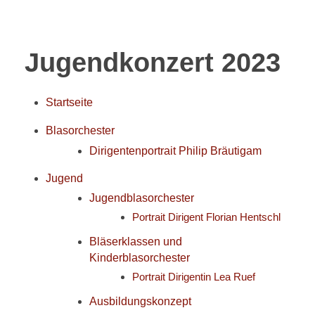
Jugendkonzert 2023
Startseite
Blasorchester
Dirigentenportrait Philip Bräutigam
Jugend
Jugendblasorchester
Portrait Dirigent Florian Hentschl
Bläserklassen und
Kinderblasorchester
Portrait Dirigentin Lea Ruef
Ausbildungskonzept