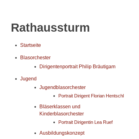
Rathaussturm
Startseite
Blasorchester
Dirigentenportrait Philip Bräutigam
Jugend
Jugendblasorchester
Portrait Dirigent Florian Hentschl
Bläserklassen und
Kinderblasorchester
Portrait Dirigentin Lea Ruef
Ausbildungskonzept