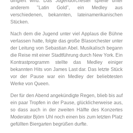
dirigiert wird. Das Jugendorchester spielte unter
anderem "Latin Gold", ein Medley aus
verschiedenen, bekannten, lateinamerikanischen
Stücken.
Nach dem die Jugend unter viel Applaus die Bühne
verlassen hatte, folgte das große Blasorchester unter
der Leitung von Sebastian Abel. Musikalisch begann
die Reise mit einer Stadtführung durch New York. Ein
Kontrastprogramm stellte das Medley einiger
bekannten Hits von James Last dar. Das letzte Stück
vor der Pause war ein Medley der beliebtesten
Werke von Queen.
Der für den Abend angekündigte Regen, blieb bis auf
ein paar Tropfen in der Pause, glücklicherweise aus,
so dass auch in der zweiten Hälfte des Konzertes
Moderator Björn Uhl noch einen bis zum letzten Platz
gefüllten Biergarten begrüßen durfte.