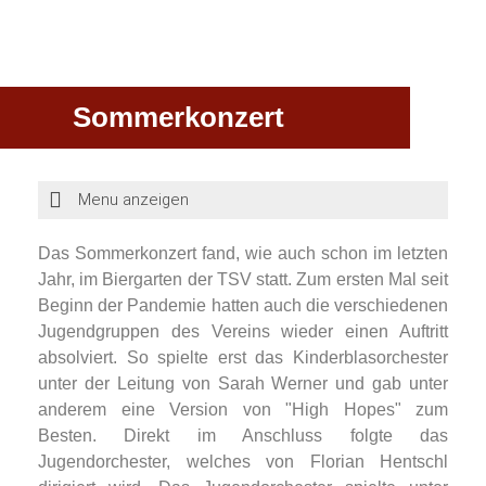
Sommerkonzert
Das Sommerkonzert fand, wie auch schon im letzten
Jahr, im Biergarten der TSV statt. Zum ersten Mal seit
Beginn der Pandemie hatten auch die verschiedenen
Jugendgruppen des Vereins wieder einen Auftritt
absolviert. So spielte erst das Kinderblasorchester
unter der Leitung von Sarah Werner und gab unter
anderem eine Version von "High Hopes" zum
Besten. Direkt im Anschluss folgte das
Jugendorchester, welches von Florian Hentschl